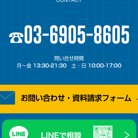
CONTACT
問い合せ時間
月～金
13:30-21:30
土・日
10:00-17:00
お問い合わせ・
資料請求フォーム