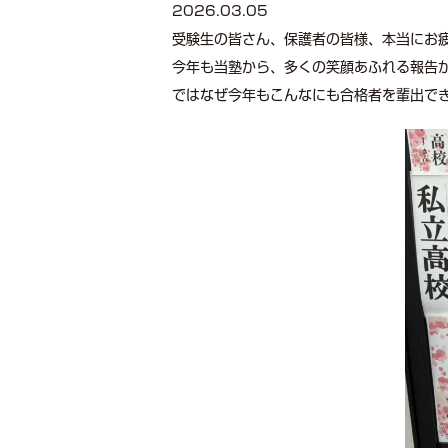
2026.03.05
受験生の皆さん、保護者の皆様、本当にお
今年も当塾から、多くの笑顔あふれる報告が
ではなぜ今年もこんなにも合格者を輩出で