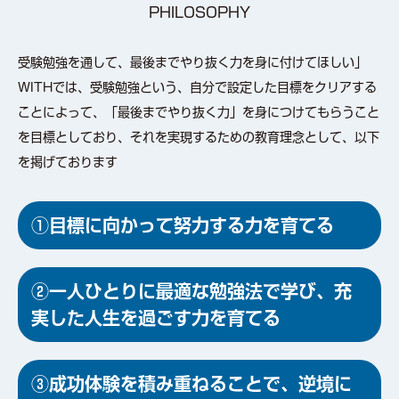
PHILOSOPHY
受験勉強を通して、最後までやり抜く力を身に付けてほしい」
WITHでは、受験勉強という、自分で設定した目標をクリアする
ことによって、「最後までやり抜く力」を身につけてもらうこと
を目標としており、それを実現するための教育理念として、以下
を掲げております
①目標に向かって努力する力を育てる
②一人ひとりに最適な勉強法で学び、充
実した人生を過ごす力を育てる
③成功体験を積み重ねることで、逆境に