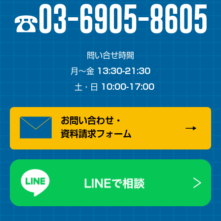
問い合せ時間
月～金
13:30-21:30
土・日
10:00-17:00
お問い合わせ・
資料請求フォーム