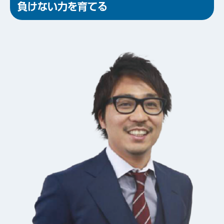
負けない力を育てる