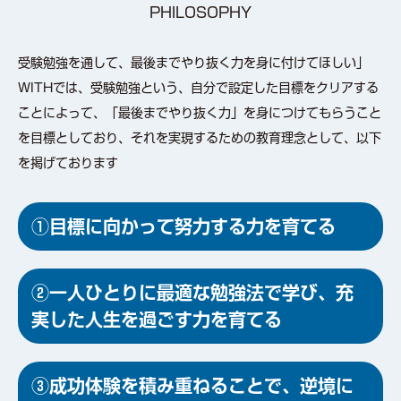
PHILOSOPHY
受験勉強を通して、最後までやり抜く力を身に付けてほしい」
WITHでは、受験勉強という、自分で設定した目標をクリアする
ことによって、「最後までやり抜く力」を身につけてもらうこと
を目標としており、それを実現するための教育理念として、以下
を掲げております
①目標に向かって努力する力を育てる
②一人ひとりに最適な勉強法で学び、充
実した人生を過ごす力を育てる
③成功体験を積み重ねることで、逆境に