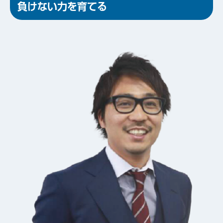
負けない力を育てる