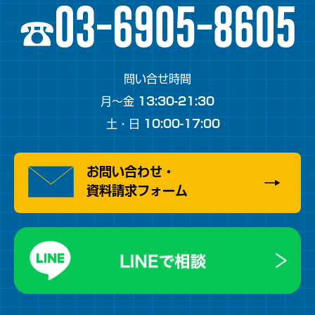
問い合せ時間
月～金
13:30-21:30
土・日
10:00-17:00
お問い合わせ・
資料請求フォーム